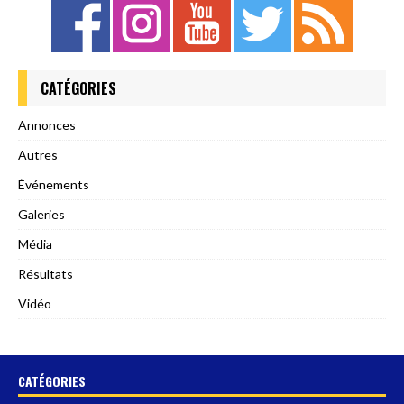
CATÉGORIES
Annonces
Autres
Événements
Galeries
Média
Résultats
Vidéo
CATÉGORIES