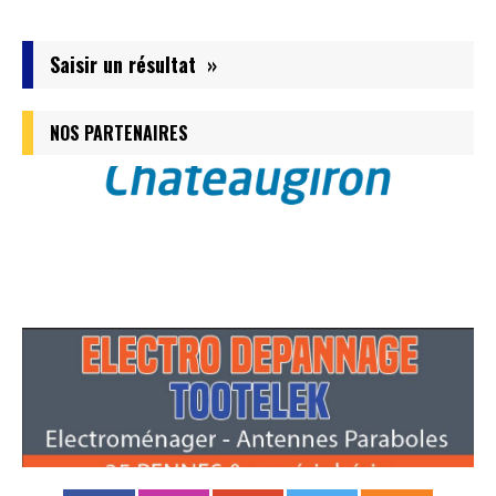
Saisir un résultat »
NOS PARTENAIRES