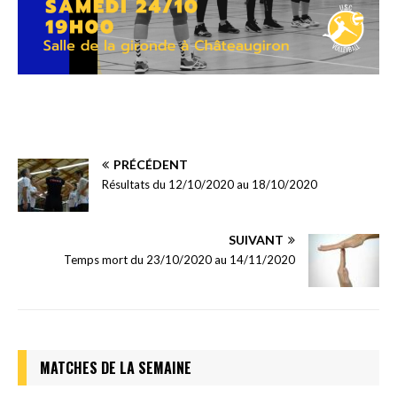
PRÉCÉDENT
Résultats du 12/10/2020 au 18/10/2020
SUIVANT
Temps mort du 23/10/2020 au 14/11/2020
MATCHES DE LA SEMAINE