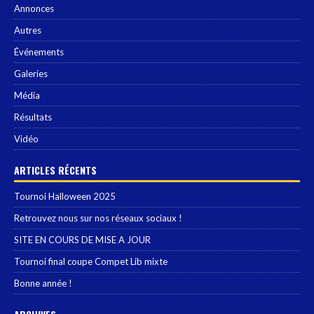
Annonces
Autres
Événements
Galeries
Média
Résultats
Vidéo
ARTICLES RÉCENTS
Tournoi Halloween 2025
Retrouvez nous sur nos réseaux sociaux !
SITE EN COURS DE MISE A JOUR
Tournoi final coupe Compet Lib mixte
Bonne année !