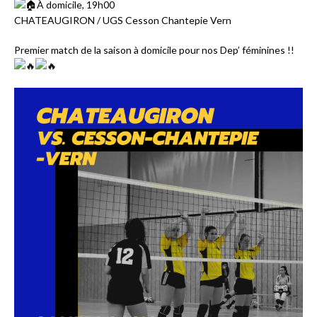
À domicile, 19h00
CHATEAUGIRON / UGS Cesson Chantepie Vern
Premier match de la saison à domicile pour nos Dep’ féminines !!