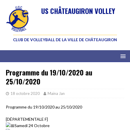
US CHÂTEAUGIRON VOLLEY
CLUB DE VOLLEYBALL DE LA VILLE DE CHÂTEAUGIRON
Programme du 19/10/2020 au
25/10/2020
18 octobre 2020
Maïna Jan
Programme du 19/10/2020 au 25/10/2020
[DÉPARTEMENTALE F]
Samedi 24 Octobre