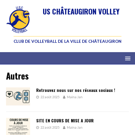
US CHÂTEAUGIRON VOLLEY
CLUB DE VOLLEYBALL DE LA VILLE DE CHÂTEAUGIRON
Autres
Retrouvez nous sur nos réseaux sociaux !
22 août 2025
Maïna Jan
SITE EN COURS DE MISE A JOUR
22 août 2025
Maïna Jan