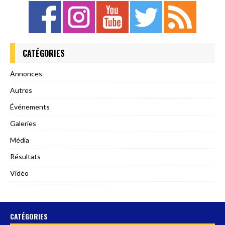
CATÉGORIES
Annonces
Autres
Événements
Galeries
Média
Résultats
Vidéo
CATÉGORIES