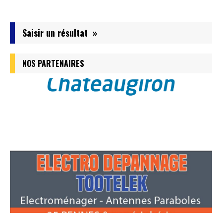
Saisir un résultat »
NOS PARTENAIRES