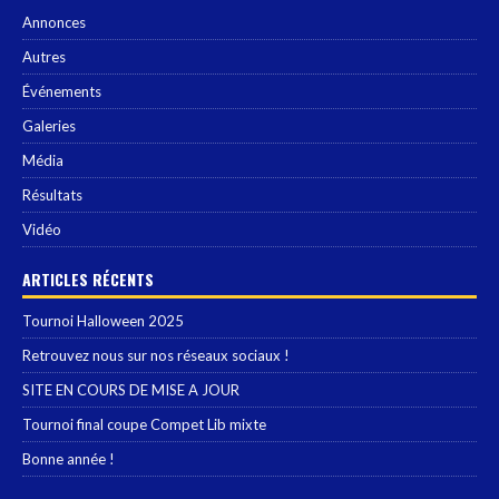
Annonces
Autres
Événements
Galeries
Média
Résultats
Vidéo
ARTICLES RÉCENTS
Tournoi Halloween 2025
Retrouvez nous sur nos réseaux sociaux !
SITE EN COURS DE MISE A JOUR
Tournoi final coupe Compet Lib mixte
Bonne année !