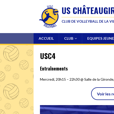
US CHÂTEAUGI
CLUB DE VOLLEYBALL DE LA V
ACCUEIL
CLUB
EQUIPES JEUNE
USC4
Entraînements
Mercredi, 20h15 – 22h30 @ Salle de la Gironde
Voir les 