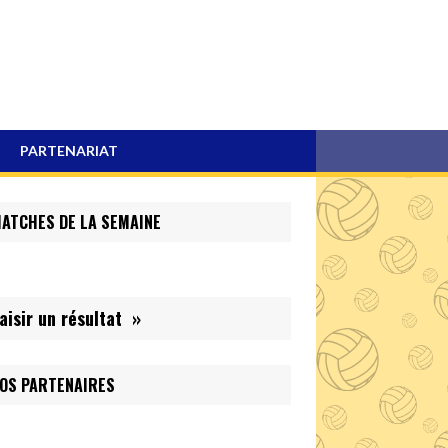
PARTENARIAT
ATCHES DE LA SEMAINE
aisir un résultat »
OS PARTENAIRES