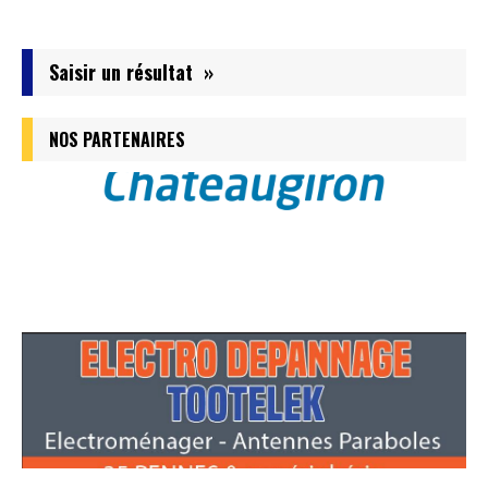
Saisir un résultat »
NOS PARTENAIRES