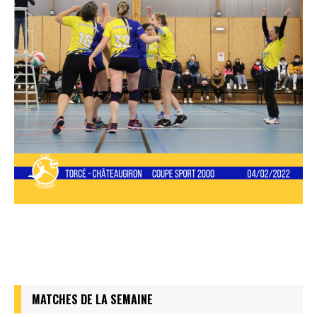
MATCHES DE LA SEMAINE