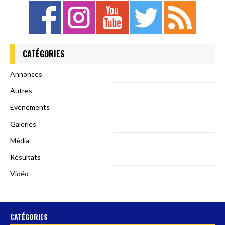
CATÉGORIES
Annonces
Autres
Événements
Galeries
Média
Résultats
Vidéo
CATÉGORIES