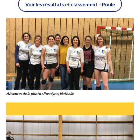
Voir les résultats et classement – Poule
Absentes de la photo :
Roselyne, Nathalie