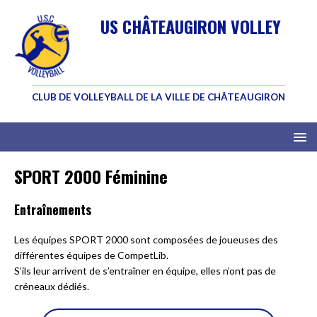
US CHÂTEAUGIRON VOLLEY
CLUB DE VOLLEYBALL DE LA VILLE DE CHÂTEAUGIRON
SPORT 2000 Féminine
Entraînements
Les équipes SPORT 2000 sont composées de joueuses des
différentes équipes de CompetLib.
S’ils leur arrivent de s’entraîner en équipe, elles n’ont pas de
créneaux dédiés.