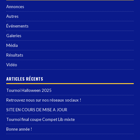
Annonces
Autres
Événements
Galeries
Média
Résultats
Vidéo
ARTICLES RÉCENTS
Tournoi Halloween 2025
Retrouvez nous sur nos réseaux sociaux !
SITE EN COURS DE MISE A JOUR
Tournoi final coupe Compet Lib mixte
Bonne année !