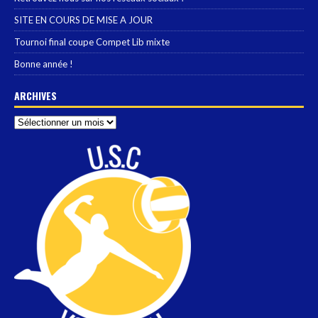
SITE EN COURS DE MISE A JOUR
Tournoi final coupe Compet Lib mixte
Bonne année !
ARCHIVES