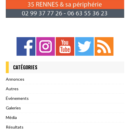
CATÉGORIES
Annonces
Autres
Événements
Galeries
Média
Résultats