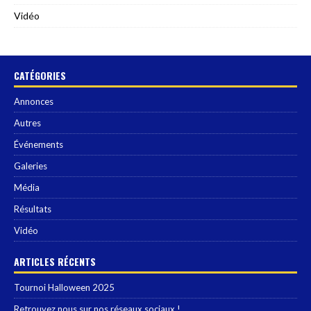
Vidéo
CATÉGORIES
Annonces
Autres
Événements
Galeries
Média
Résultats
Vidéo
ARTICLES RÉCENTS
Tournoi Halloween 2025
Retrouvez nous sur nos réseaux sociaux !