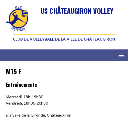
US CHÂTEAUGIRON VOLLEY
CLUB DE VOLLEYBALL DE LA VILLE DE CHÂTEAUGIRON
M15 F
Entraînements
Mercredi, 18h-19h30
Vendredi, 18h30-20h30
à la Salle de la Gironde, Châteaugiron