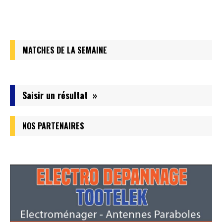
MATCHES DE LA SEMAINE
Saisir un résultat »
NOS PARTENAIRES