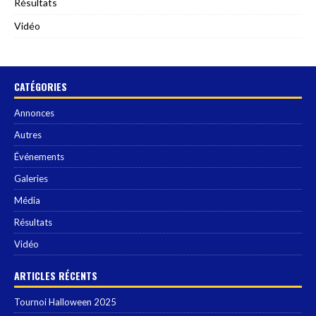
Résultats
Vidéo
CATÉGORIES
Annonces
Autres
Événements
Galeries
Média
Résultats
Vidéo
ARTICLES RÉCENTS
Tournoi Halloween 2025