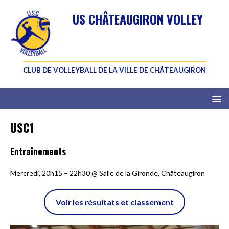
US CHÂTEAUGIRON VOLLEY
CLUB DE VOLLEYBALL DE LA VILLE DE CHÂTEAUGIRON
USC1
Entraînements
Mercredi, 20h15 – 22h30 @ Salle de la Gironde, Châteaugiron
Voir les résultats et classement