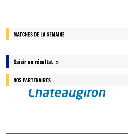
MATCHES DE LA SEMAINE
Saisir un résultat »
NOS PARTENAIRES