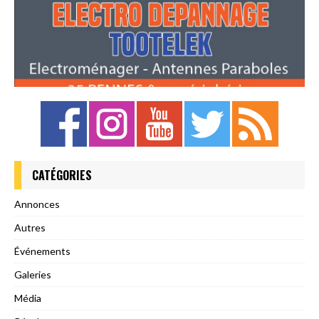
CATÉGORIES
Annonces
Autres
Événements
Galeries
Média