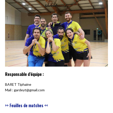
Responsable d’équipe :
BARET Tiphaine
Mail : gardeyt@gmail.com
>> Feuilles de matches <<