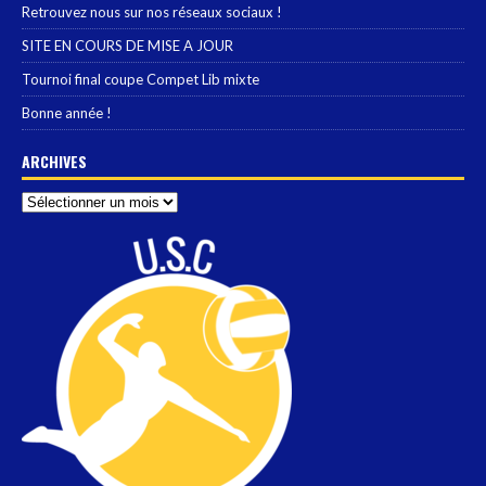
Retrouvez nous sur nos réseaux sociaux !
SITE EN COURS DE MISE A JOUR
Tournoi final coupe Compet Lib mixte
Bonne année !
ARCHIVES