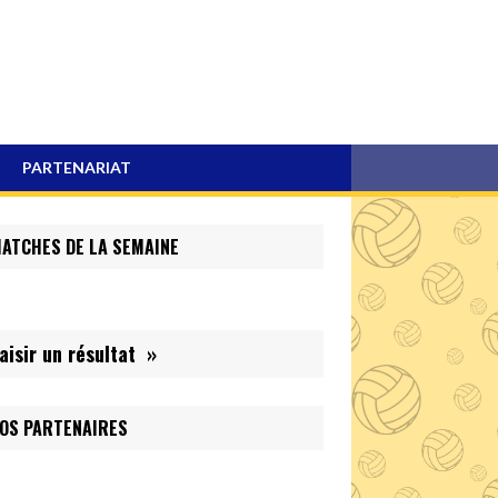
PARTENARIAT
ATCHES DE LA SEMAINE
aisir un résultat »
OS PARTENAIRES