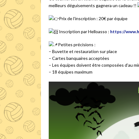
meilleurs déguisements gagnera un cadeau !!
Prix de l’inscription : 20€ par équipe
Inscription par Helloasso :
https://www.
Petites précisions :
– Buvette et restauration sur place
– Cartes banquaires acceptées
– Les équipes doivent être composées d’au 
– 18 équipes maximum