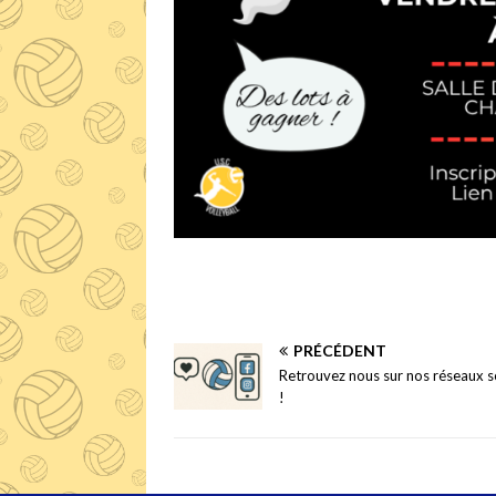
PRÉCÉDENT
Retrouvez nous sur nos réseaux s
!