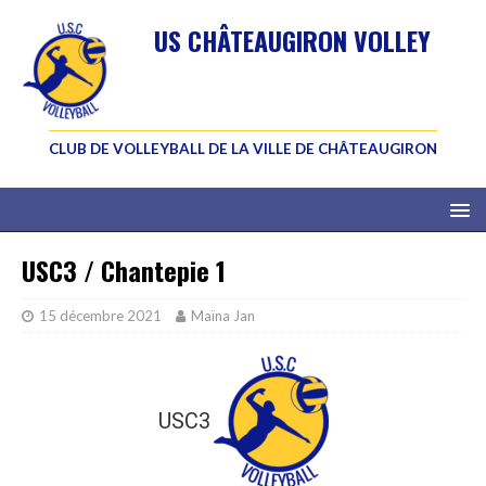
US CHÂTEAUGIRON VOLLEY
CLUB DE VOLLEYBALL DE LA VILLE DE CHÂTEAUGIRON
USC3 / Chantepie 1
15 décembre 2021
Maïna Jan
USC3