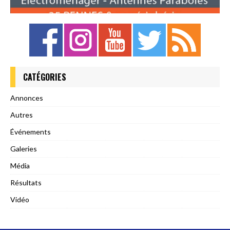
CATÉGORIES
Annonces
Autres
Événements
Galeries
Média
Résultats
Vidéo