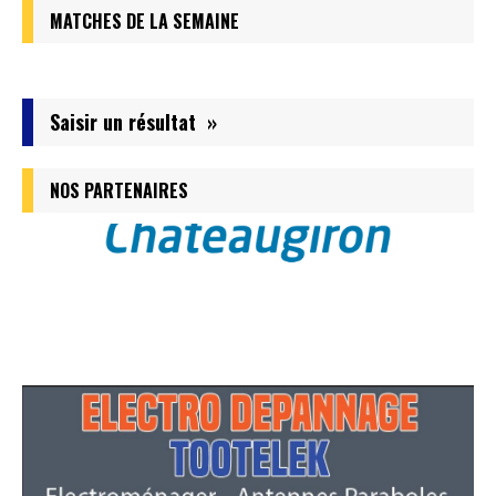
MATCHES DE LA SEMAINE
Saisir un résultat »
NOS PARTENAIRES