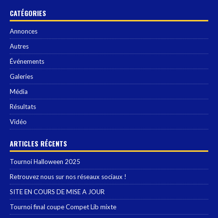
CATÉGORIES
Annonces
Autres
Événements
Galeries
Média
Résultats
Vidéo
ARTICLES RÉCENTS
Tournoi Halloween 2025
Retrouvez nous sur nos réseaux sociaux !
SITE EN COURS DE MISE A JOUR
Tournoi final coupe Compet Lib mixte