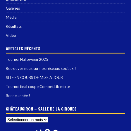
Galeries
Média
Résultats
Vidéo
ARTICLES RÉCENTS
Tournoi Halloween 2025
Retrouvez nous sur nos réseaux sociaux !
SITE EN COURS DE MISE A JOUR
Tournoi final coupe Compet Lib mixte
Bonne année !
CHÂTEAUGIRON – SALLE DE LA GIRONDE