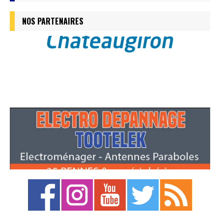
NOS PARTENAIRES