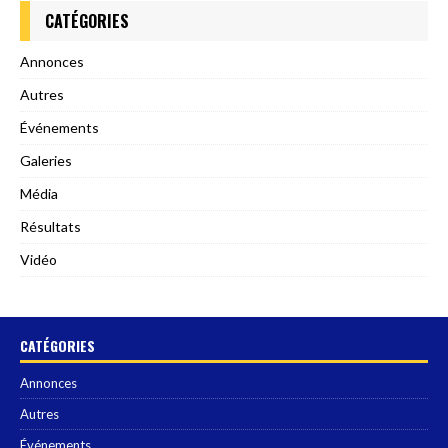
CATÉGORIES
Annonces
Autres
Événements
Galeries
Média
Résultats
Vidéo
CATÉGORIES
Annonces
Autres
Événements