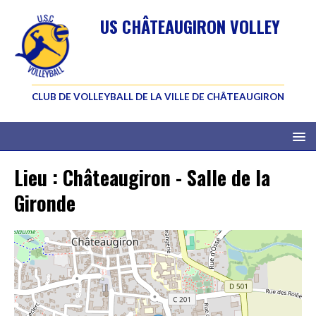
US CHÂTEAUGIRON VOLLEY
CLUB DE VOLLEYBALL DE LA VILLE DE CHÂTEAUGIRON
Lieu :
Châteaugiron - Salle de la
Gironde