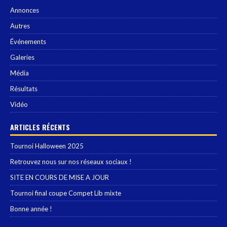
Annonces
Autres
Événements
Galeries
Média
Résultats
Vidéo
ARTICLES RÉCENTS
Tournoi Halloween 2025
Retrouvez nous sur nos réseaux sociaux !
SITE EN COURS DE MISE A JOUR
Tournoi final coupe Compet Lib mixte
Bonne année !