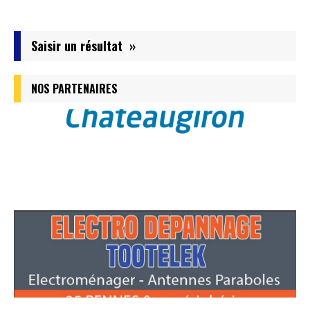
Saisir un résultat »
NOS PARTENAIRES