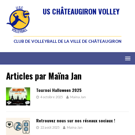
US CHÂTEAUGIRON VOLLEY
CLUB DE VOLLEYBALL DE LA VILLE DE CHÂTEAUGIRON
Articles par
Maïna Jan
Tournoi Halloween 2025
4 octobre 2025
Maïna Jan
Retrouvez nous sur nos réseaux sociaux !
22 août 2025
Maïna Jan