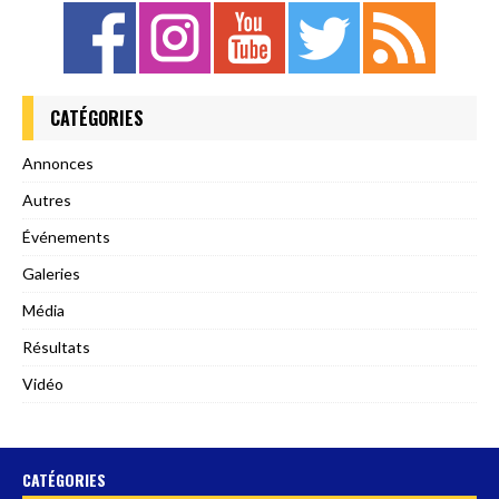
CATÉGORIES
Annonces
Autres
Événements
Galeries
Média
Résultats
Vidéo
CATÉGORIES