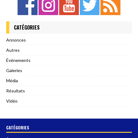
CATÉGORIES
Annonces
Autres
Événements
Galeries
Média
Résultats
Vidéo
CATÉGORIES