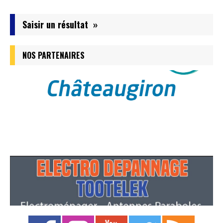
Saisir un résultat »
NOS PARTENAIRES