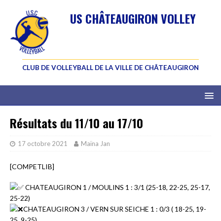
US CHÂTEAUGIRON VOLLEY
CLUB DE VOLLEYBALL DE LA VILLE DE CHÂTEAUGIRON
Résultats du 11/10 au 17/10
17 octobre 2021
Maïna Jan
[COMPETLIB]
CHATEAUGIRON 1 / MOULINS 1 : 3/1 (25-18, 22-25, 25-17,
25-22)
CHATEAUGIRON 3 / VERN SUR SEICHE 1 : 0/3 ( 18-25, 19-
25, 9-25)