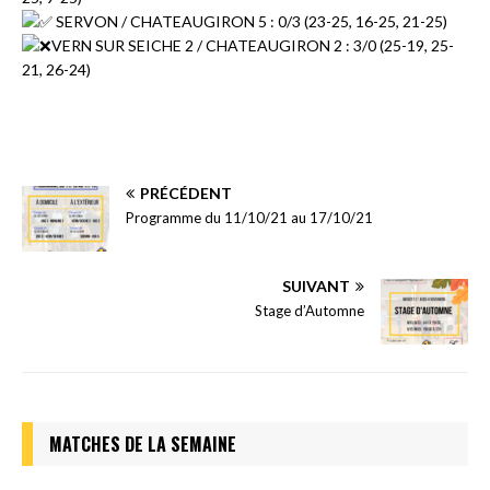
SERVON / CHATEAUGIRON 5 : 0/3 (23-25, 16-25, 21-25)
VERN SUR SEICHE 2 / CHATEAUGIRON 2 : 3/0 (25-19, 25-
21, 26-24)
PRÉCÉDENT
Programme du 11/10/21 au 17/10/21
SUIVANT
Stage d’Automne
MATCHES DE LA SEMAINE