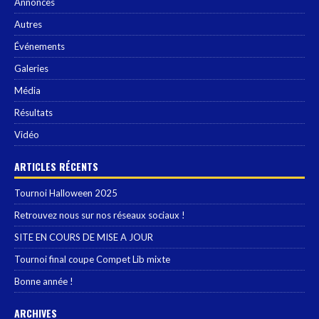
Annonces
Autres
Événements
Galeries
Média
Résultats
Vidéo
ARTICLES RÉCENTS
Tournoi Halloween 2025
Retrouvez nous sur nos réseaux sociaux !
SITE EN COURS DE MISE A JOUR
Tournoi final coupe Compet Lib mixte
Bonne année !
ARCHIVES