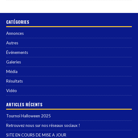
CATÉGORIES
Annonces
Autres
Événements
Galeries
Média
Résultats
Vidéo
ARTICLES RÉCENTS
Tournoi Halloween 2025
Retrouvez nous sur nos réseaux sociaux !
SITE EN COURS DE MISE A JOUR