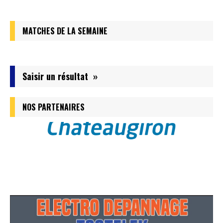
MATCHES DE LA SEMAINE
Saisir un résultat »
NOS PARTENAIRES