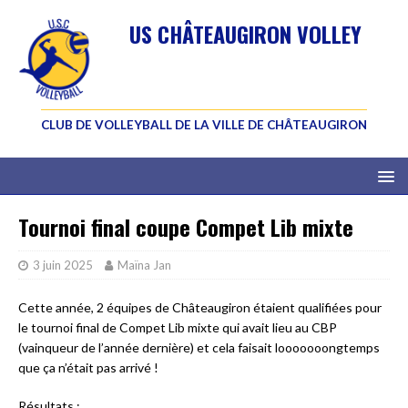
US CHÂTEAUGIRON VOLLEY
CLUB DE VOLLEYBALL DE LA VILLE DE CHÂTEAUGIRON
Tournoi final coupe Compet Lib mixte
3 juin 2025
Maïna Jan
Cette année, 2 équipes de Châteaugiron étaient qualifiées pour
le tournoi final de Compet Lib mixte qui avait lieu au CBP
(vainqueur de l’année dernière) et cela faisait looooooongtemps
que ça n’était pas arrivé !
Résultats :