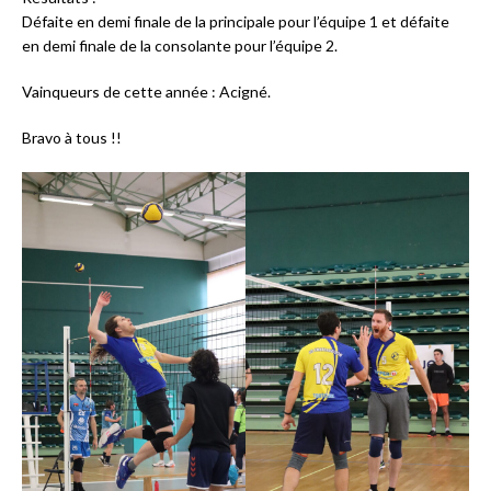
Défaite en demi finale de la principale pour l’équipe 1 et défaite
en demi finale de la consolante pour l’équipe 2.
Vainqueurs de cette année : Acigné.
Bravo à tous !!