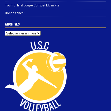
Tournoi final coupe Compet Lib mixte
Bonne année !
ARCHIVES