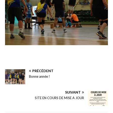
PRÉCÉDENT
Bonne année !
SUIVANT
SITE EN COURS DE MISE A JOUR