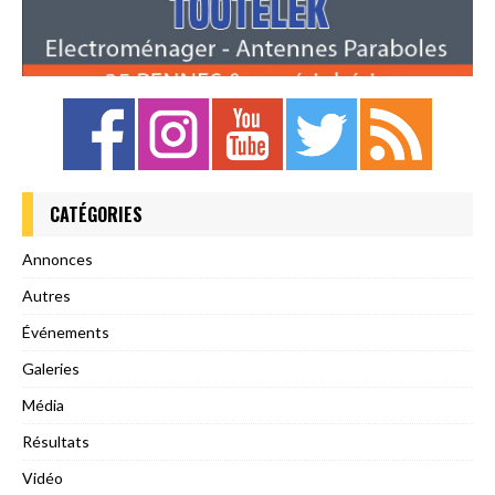
CATÉGORIES
Annonces
Autres
Événements
Galeries
Média
Résultats
Vidéo