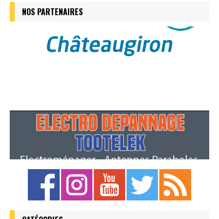
NOS PARTENAIRES