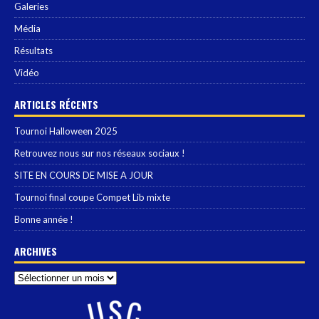
Galeries
Média
Résultats
Vidéo
ARTICLES RÉCENTS
Tournoi Halloween 2025
Retrouvez nous sur nos réseaux sociaux !
SITE EN COURS DE MISE A JOUR
Tournoi final coupe Compet Lib mixte
Bonne année !
ARCHIVES