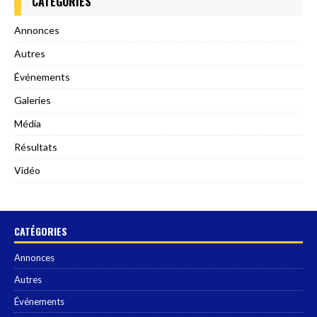
CATÉGORIES
Annonces
Autres
Événements
Galeries
Média
Résultats
Vidéo
CATÉGORIES
Annonces
Autres
Événements