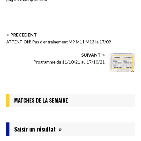
PRÉCÉDENT
ATTENTION! Pas d’entrainement M9 M11 M13 le 17/09
SUIVANT
Programme du 11/10/21 au 17/10/21
MATCHES DE LA SEMAINE
Saisir un résultat »