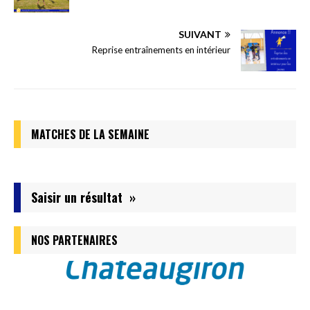
SUIVANT
Reprise entraînements en intérieur
MATCHES DE LA SEMAINE
Saisir un résultat »
NOS PARTENAIRES