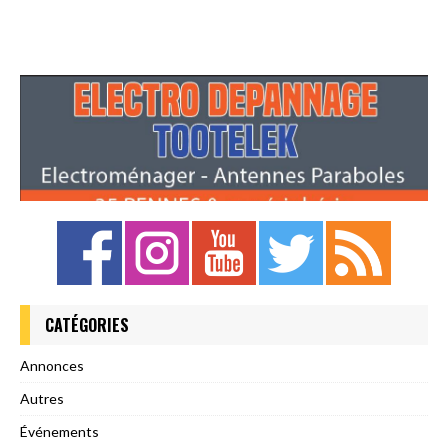
CATÉGORIES
Annonces
Autres
Événements