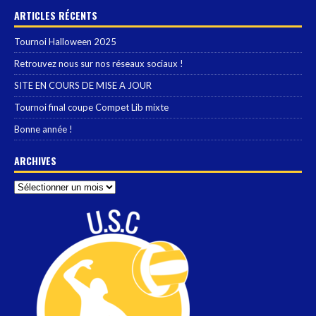
ARTICLES RÉCENTS
Tournoi Halloween 2025
Retrouvez nous sur nos réseaux sociaux !
SITE EN COURS DE MISE A JOUR
Tournoi final coupe Compet Lib mixte
Bonne année !
ARCHIVES