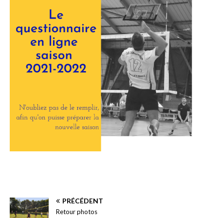
PRÉCÉDENT
Retour photos