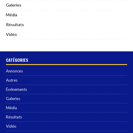
Galeries
Média
Résultats
Vidéo
CATÉGORIES
Annonces
Autres
Événements
Galeries
Média
Résultats
Vidéo