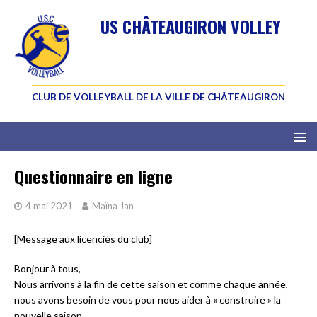
US CHÂTEAUGIRON VOLLEY
CLUB DE VOLLEYBALL DE LA VILLE DE CHÂTEAUGIRON
Questionnaire en ligne
4 mai 2021
Maïna Jan
[Message aux licenciés du club]
Bonjour à tous,
Nous arrivons à la fin de cette saison et comme chaque année,
nous avons besoin de vous pour nous aider à « construire » la
nouvelle saison.