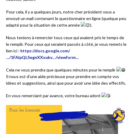
Pour cela, il y a quelques jours, notre cher président vous a
envoyé un mail contenant le questionnaire en ligne (quelque peu
adapté pour la situation de cette année
).
Nous tenions à remercier tous ceux qui avaient pris le temps de
le remplir. Pour ceux qui seraient passés à côté, je vous remets le
lien ici :
https://docs.google.com/
…/1FAIpQLSegnXXxukv…/viewform…
Cela ne vous prendra que quelques minutes pour le remplir
Il nous est d’une aide précieuse pour prendre en compte vos
idées et suggestions, ainsi que pour avoir une idée des effectifs.
En vous remerciant par avance, votre bureau adoré