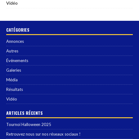
Vidéo
CATÉGORIES
Annonces
Autres
Événements
Galeries
Média
Résultats
Vidéo
ARTICLES RÉCENTS
Tournoi Halloween 2025
Retrouvez nous sur nos réseaux sociaux !