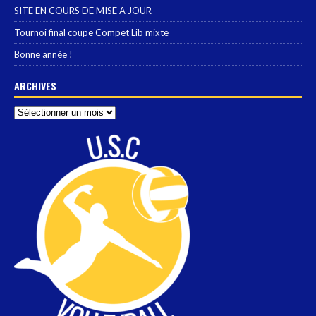
SITE EN COURS DE MISE A JOUR
Tournoi final coupe Compet Lib mixte
Bonne année !
ARCHIVES