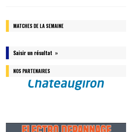
MATCHES DE LA SEMAINE
Saisir un résultat »
NOS PARTENAIRES