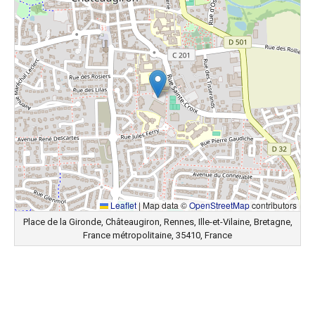
Leaflet
|
Map data ©
OpenStreetMap
contributors
Place de la Gironde, Châteaugiron, Rennes, Ille-et-Vilaine, Bretagne,
France métropolitaine, 35410, France