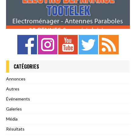
CATÉGORIES
Annonces
Autres
Événements
Galeries
Média
Résultats