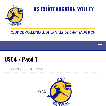
US CHÂTEAUGIRON VOLLEY
CLUB DE VOLLEYBALL DE LA VILLE DE CHÂTEAUGIRON
USC4 / Pacé 1
29 avril 2020
Cédric
USC4