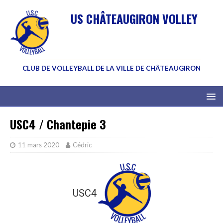
US CHÂTEAUGIRON VOLLEY
CLUB DE VOLLEYBALL DE LA VILLE DE CHÂTEAUGIRON
USC4 / Chantepie 3
11 mars 2020
Cédric
USC4