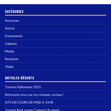
CATÉGORIES
Annonces
Autres
Événements
Galeries
Média
Résultats
Vidéo
ARTICLES RÉCENTS
Tournoi Halloween 2025
Retrouvez nous sur nos réseaux sociaux !
SITE EN COURS DE MISE A JOUR
Tournoi final coupe Compet Lib mixte