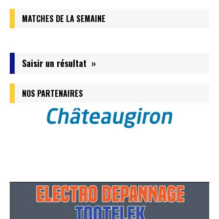
MATCHES DE LA SEMAINE
Saisir un résultat »
NOS PARTENAIRES