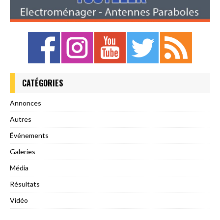
CATÉGORIES
Annonces
Autres
Événements
Galeries
Média
Résultats
Vidéo