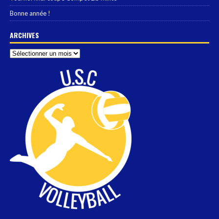
Bonne année !
ARCHIVES