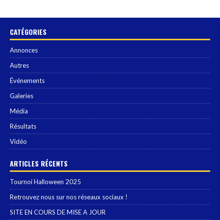
CATÉGORIES
Annonces
Autres
Événements
Galeries
Média
Résultats
Vidéo
ARTICLES RÉCENTS
Tournoi Halloween 2025
Retrouvez nous sur nos réseaux sociaux !
SITE EN COURS DE MISE A JOUR