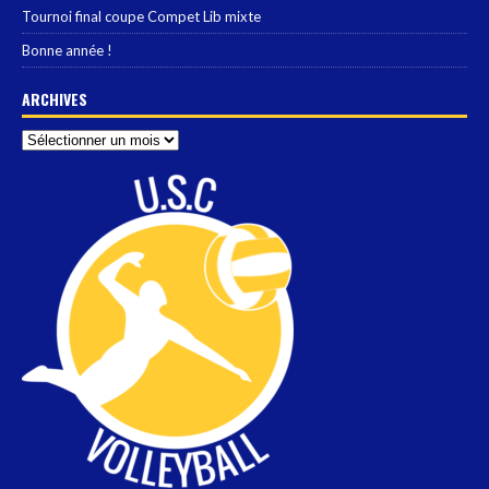
Tournoi final coupe Compet Lib mixte
Bonne année !
ARCHIVES