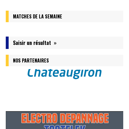
MATCHES DE LA SEMAINE
Saisir un résultat »
NOS PARTENAIRES