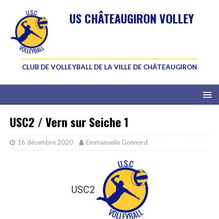
US CHÂTEAUGIRON VOLLEY
CLUB DE VOLLEYBALL DE LA VILLE DE CHÂTEAUGIRON
USC2 / Vern sur Seiche 1
16 décembre 2020
Emmanuelle Gonnord
USC2