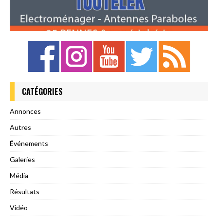
CATÉGORIES
Annonces
Autres
Événements
Galeries
Média
Résultats
Vidéo