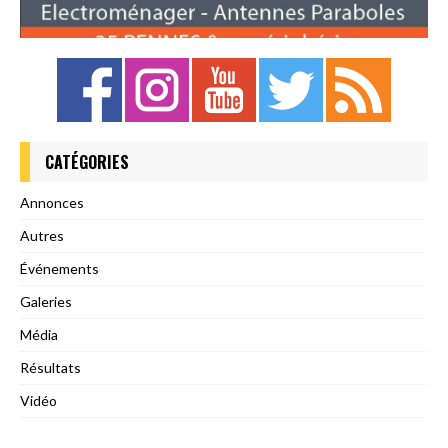
CATÉGORIES
Annonces
Autres
Événements
Galeries
Média
Résultats
Vidéo