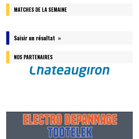
MATCHES DE LA SEMAINE
Saisir un résultat »
NOS PARTENAIRES