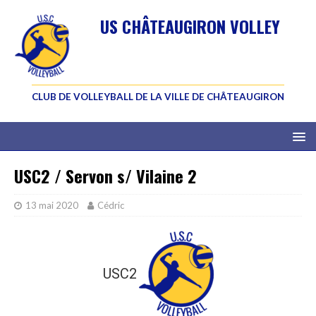
US CHÂTEAUGIRON VOLLEY
CLUB DE VOLLEYBALL DE LA VILLE DE CHÂTEAUGIRON
USC2 / Servon s/ Vilaine 2
13 mai 2020
Cédric
USC2