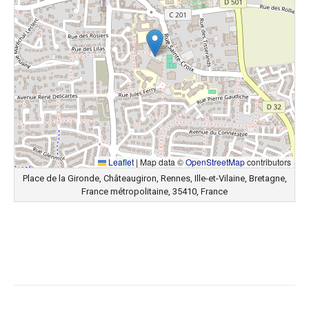
Leaflet
|
Map data ©
OpenStreetMap
contributors
Place de la Gironde, Châteaugiron, Rennes, Ille-et-Vilaine, Bretagne,
France métropolitaine, 35410, France