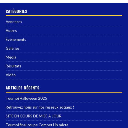
CATÉGORIES
Annonces
Autres
Événements
Galeries
Média
Résultats
Vidéo
ARTICLES RÉCENTS
Tournoi Halloween 2025
Retrouvez nous sur nos réseaux sociaux !
SITE EN COURS DE MISE A JOUR
Tournoi final coupe Compet Lib mixte