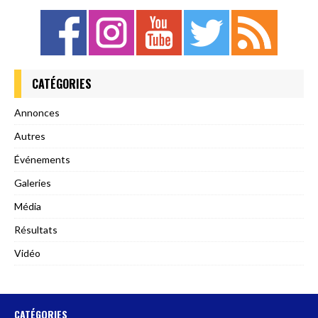
CATÉGORIES
Annonces
Autres
Événements
Galeries
Média
Résultats
Vidéo
CATÉGORIES