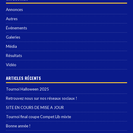
Annonces
Autres
Événements
Galeries
Média
Résultats
Vidéo
ARTICLES RÉCENTS
Tournoi Halloween 2025
Retrouvez nous sur nos réseaux sociaux !
SITE EN COURS DE MISE A JOUR
Tournoi final coupe Compet Lib mixte
Bonne année !