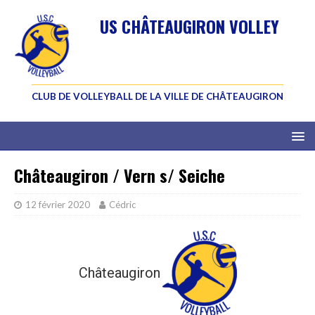
US CHÂTEAUGIRON VOLLEY
CLUB DE VOLLEYBALL DE LA VILLE DE CHÂTEAUGIRON
Châteaugiron / Vern s/ Seiche
12 février 2020
Cédric
Châteaugiron