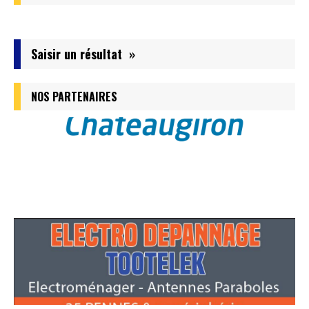
Saisir un résultat »
NOS PARTENAIRES