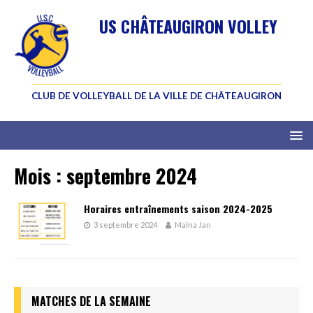
US CHÂTEAUGIRON VOLLEY
CLUB DE VOLLEYBALL DE LA VILLE DE CHÂTEAUGIRON
Mois :
septembre 2024
Horaires entraînements saison 2024-2025
3 septembre 2024
Maïna Jan
MATCHES DE LA SEMAINE