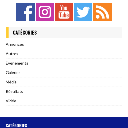
CATÉGORIES
Annonces
Autres
Événements
Galeries
Média
Résultats
Vidéo
CATÉGORIES