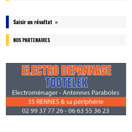
Saisir un résultat »
NOS PARTENAIRES