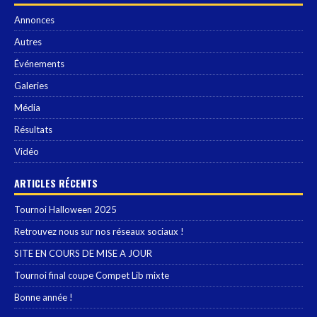
Annonces
Autres
Événements
Galeries
Média
Résultats
Vidéo
ARTICLES RÉCENTS
Tournoi Halloween 2025
Retrouvez nous sur nos réseaux sociaux !
SITE EN COURS DE MISE A JOUR
Tournoi final coupe Compet Lib mixte
Bonne année !