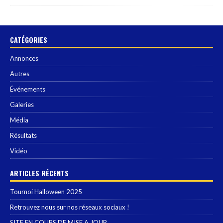
CATÉGORIES
Annonces
Autres
Événements
Galeries
Média
Résultats
Vidéo
ARTICLES RÉCENTS
Tournoi Halloween 2025
Retrouvez nous sur nos réseaux sociaux !
SITE EN COURS DE MISE A JOUR