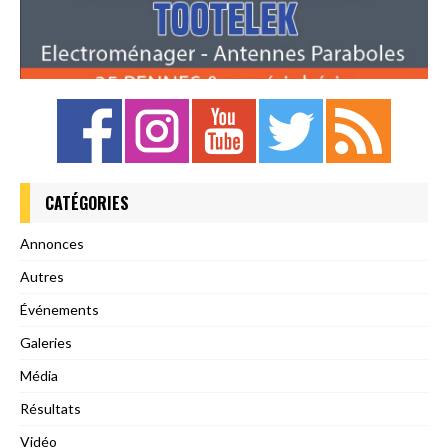
CATÉGORIES
Annonces
Autres
Événements
Galeries
Média
Résultats
Vidéo