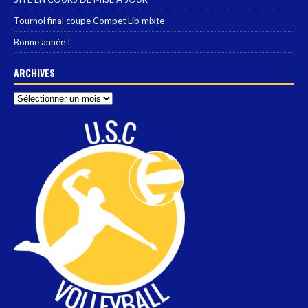
Tournoi final coupe Compet Lib mixte
Bonne année !
ARCHIVES