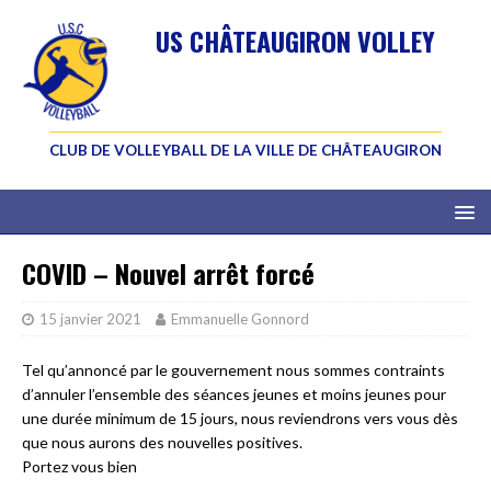
US CHÂTEAUGIRON VOLLEY
CLUB DE VOLLEYBALL DE LA VILLE DE CHÂTEAUGIRON
COVID – Nouvel arrêt forcé
15 janvier 2021
Emmanuelle Gonnord
Tel qu’annoncé par le gouvernement nous sommes contraints
d’annuler l’ensemble des séances jeunes et moins jeunes pour
une durée minimum de 15 jours, nous reviendrons vers vous dès
que nous aurons des nouvelles positives.
Portez vous bien