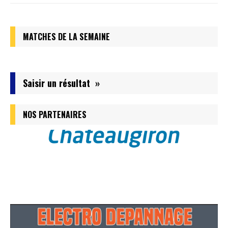
MATCHES DE LA SEMAINE
Saisir un résultat »
NOS PARTENAIRES