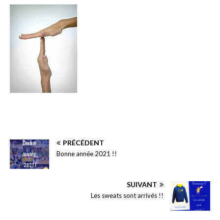
PRÉCÉDENT
Bonne année 2021 !!
SUIVANT
Les sweats sont arrivés !!