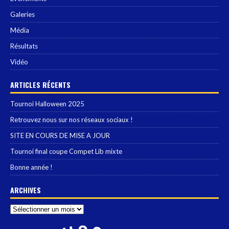
Galeries
Média
Résultats
Vidéo
ARTICLES RÉCENTS
Tournoi Halloween 2025
Retrouvez nous sur nos réseaux sociaux !
SITE EN COURS DE MISE A JOUR
Tournoi final coupe Compet Lib mixte
Bonne année !
ARCHIVES