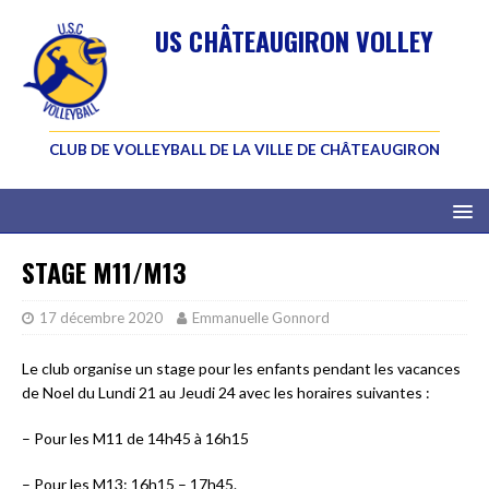
US CHÂTEAUGIRON VOLLEY
CLUB DE VOLLEYBALL DE LA VILLE DE CHÂTEAUGIRON
STAGE M11/M13
17 décembre 2020
Emmanuelle Gonnord
Le club organise un stage pour les enfants pendant les vacances
de Noel du Lundi 21 au Jeudi 24 avec les horaires suivantes :
– Pour les M11 de 14h45 à 16h15
– Pour les M13: 16h15 – 17h45.