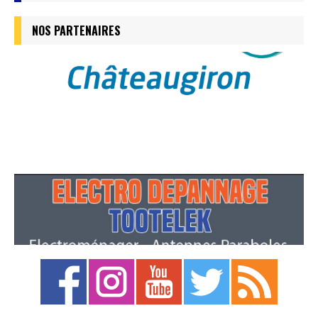
NOS PARTENAIRES