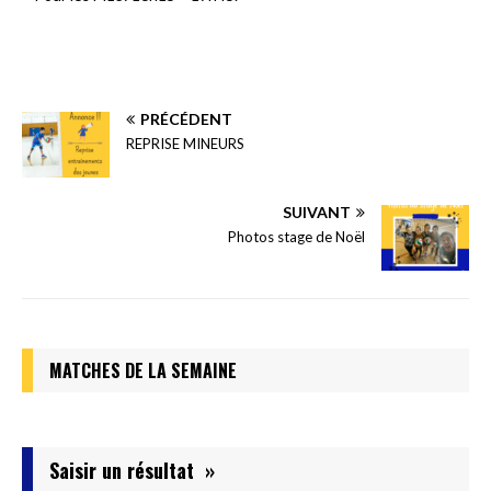
PRÉCÉDENT
REPRISE MINEURS
SUIVANT
Photos stage de Noël
MATCHES DE LA SEMAINE
Saisir un résultat »