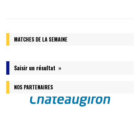
MATCHES DE LA SEMAINE
Saisir un résultat »
NOS PARTENAIRES