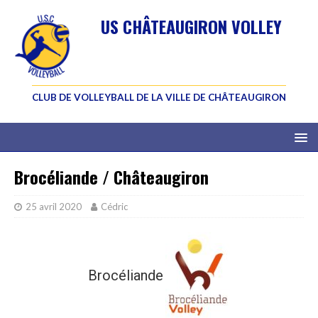
US CHÂTEAUGIRON VOLLEY
CLUB DE VOLLEYBALL DE LA VILLE DE CHÂTEAUGIRON
Brocéliande / Châteaugiron
25 avril 2020
Cédric
Brocéliande