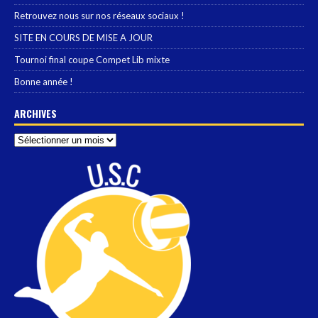
Retrouvez nous sur nos réseaux sociaux !
SITE EN COURS DE MISE A JOUR
Tournoi final coupe Compet Lib mixte
Bonne année !
ARCHIVES