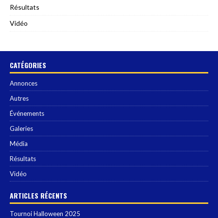
Résultats
Vidéo
CATÉGORIES
Annonces
Autres
Événements
Galeries
Média
Résultats
Vidéo
ARTICLES RÉCENTS
Tournoi Halloween 2025