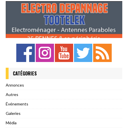
CATÉGORIES
Annonces
Autres
Événements
Galeries
Média