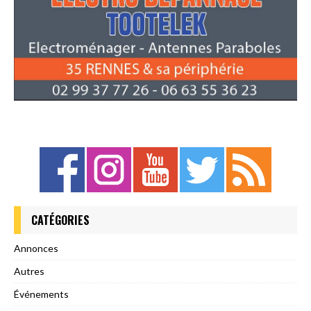
CATÉGORIES
Annonces
Autres
Événements