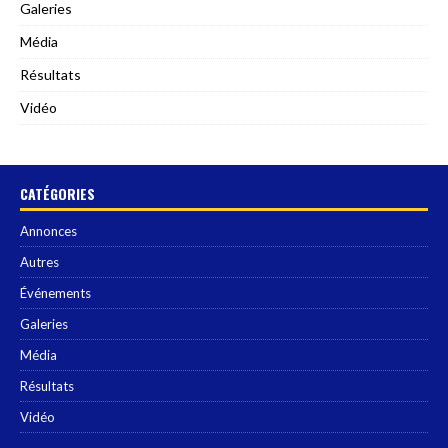
Galeries
Média
Résultats
Vidéo
CATÉGORIES
Annonces
Autres
Événements
Galeries
Média
Résultats
Vidéo