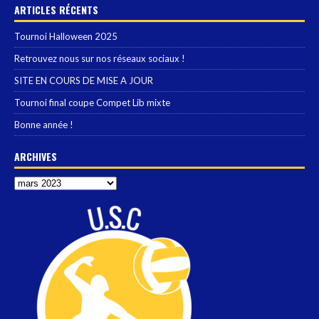
ARTICLES RÉCENTS
Tournoi Halloween 2025
Retrouvez nous sur nos réseaux sociaux !
SITE EN COURS DE MISE A JOUR
Tournoi final coupe Compet Lib mixte
Bonne année !
ARCHIVES