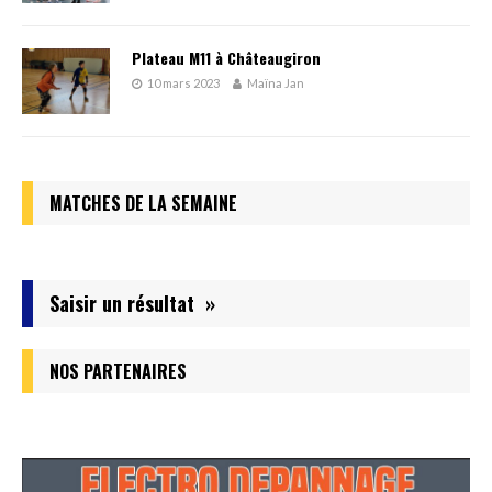
Plateau M11 à Châteaugiron
10 mars 2023
Maïna Jan
MATCHES DE LA SEMAINE
Saisir un résultat »
NOS PARTENAIRES